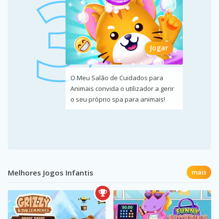
Jogar
O Meu Salão de Cuidados para
Animais convida o utilizador a gerir
o seu próprio spa para animais!
Melhores Jogos Infantis
mais