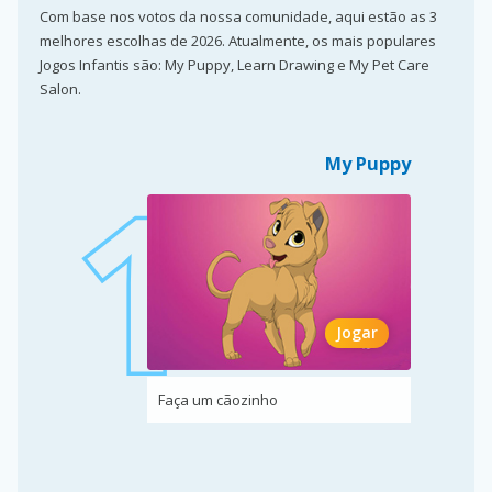
Com base nos votos da nossa comunidade, aqui estão as 3
melhores escolhas de 2026. Atualmente, os mais populares
Jogos Infantis são: My Puppy, Learn Drawing e My Pet Care
Salon.
My Puppy
Jogar
Faça um cãozinho