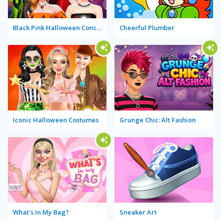
Black Pink Halloween Concert
Cheerful Plumber
Iconic Halloween Costumes
Grunge Chic: Alt Fashion
What's In My Bag?
Sneaker Art