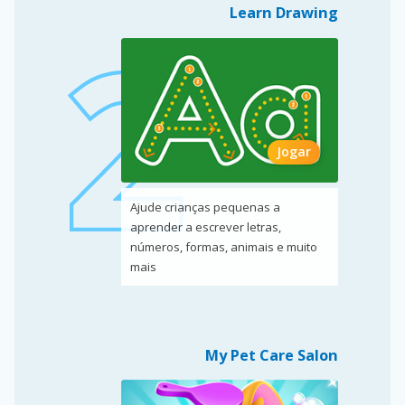
Learn Drawing
Jogar
Ajude crianças pequenas a
aprender a escrever letras,
números, formas, animais e muito
mais
My Pet Care Salon