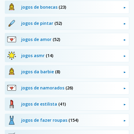
jogos de bonecas
(23)
jogos de pintar
(52)
jogos de amor
(52)
jogos asmr
(14)
jogos da barbie
(8)
jogos de namorados
(26)
jogos de estilista
(41)
jogos de fazer roupas
(154)