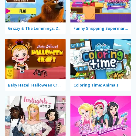
Grizzy & The Lemmings: Drone Drops
Funny Shopping Supermarket
Baby Hazel: Halloween Crafts
Coloring Time: Animals