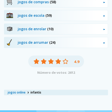
jogos de compras
(58)
jogos de escola
(59)
jogos de enrolar
(10)
jogos de arrumar
(24)
4.9
Número de votos: 2612
jogos online
infantis