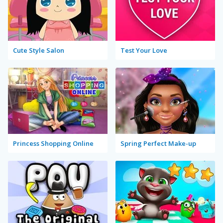
Cute Style Salon
Test Your Love
Princess Shopping Online
Spring Perfect Make-up