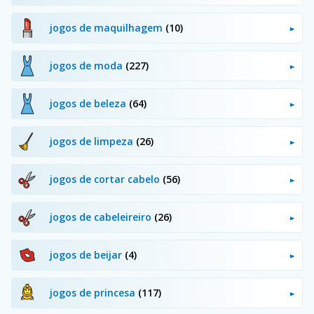
jogos de maquilhagem
(10)
jogos de moda
(227)
jogos de beleza
(64)
jogos de limpeza
(26)
jogos de cortar cabelo
(56)
jogos de cabeleireiro
(26)
jogos de beijar
(4)
jogos de princesa
(117)