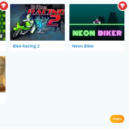
Bike Racing 2
Neon Biker
mais