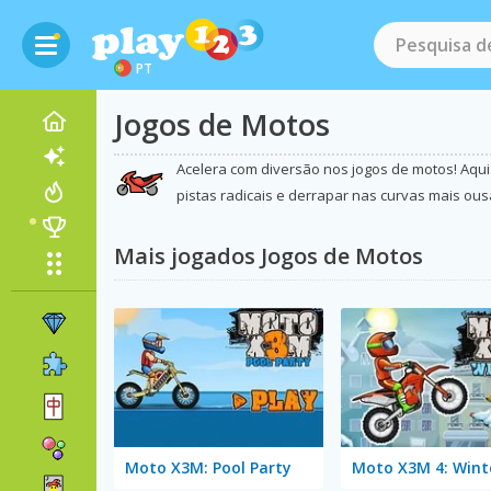
PT
Jogos de Motos
Acelera com diversão nos jogos de motos! Aqui
pistas radicais e derrapar nas curvas mais ou
Mais jogados Jogos de Motos
Moto X3M: Pool Party
Moto X3M 4: Wint