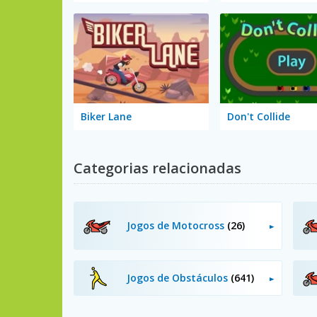
Biker Lane
Don't Collide
Categorias relacionadas
Jogos de Motocross
(26)
Jogos de Obstáculos
(641)