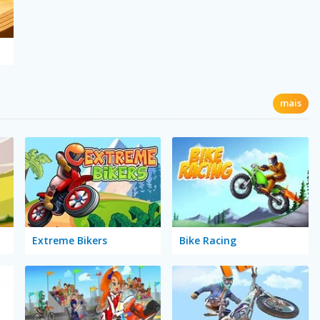
mais
Extreme Bikers
Bike Racing