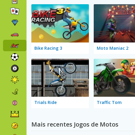
Bike Racing 3
Moto Maniac 2
Trials Ride
Traffic Tom
Mais recentes Jogos de Motos