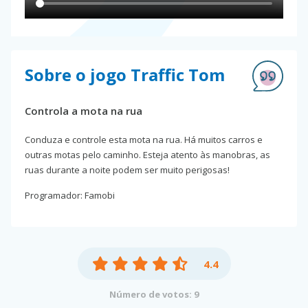
Sobre o jogo Traffic Tom
Controla a mota na rua
Conduza e controle esta mota na rua. Há muitos carros e
outras motas pelo caminho. Esteja atento às manobras, as
ruas durante a noite podem ser muito perigosas!
Programador: Famobi
4.4
Número de votos: 9