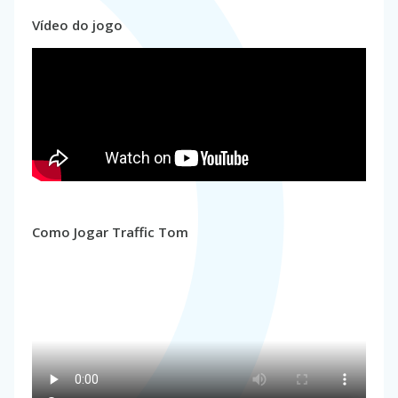
Vídeo do jogo
Como Jogar Traffic Tom