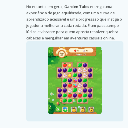
No entanto, em geral,
Garden Tales
entrega uma
experiência de jogo equilibrada, com uma curva de
aprendizado acessível e uma progressão que instiga o
jogador a melhorar a cada rodada. É um passatempo
lúdico e vibrante para quem aprecia resolver quebra-
cabeças e mergulhar em aventuras casuais online.