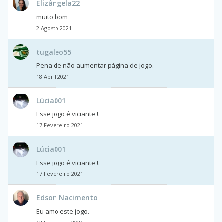
Elizângela22
muito bom
2 Agosto 2021
tugaleo55
Pena de não aumentar página de jogo.
18 Abril 2021
Lúcia001
Esse jogo é viciante !.
17 Fevereiro 2021
Lúcia001
Esse jogo é viciante !.
17 Fevereiro 2021
Edson Nacimento
Eu amo este jogo.