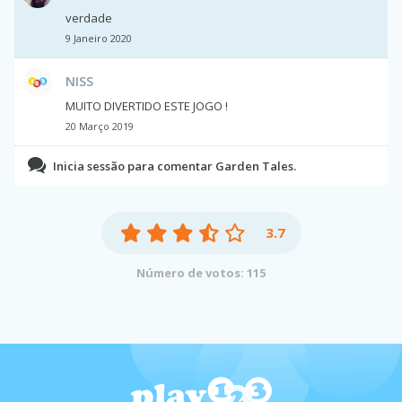
verdade
9 Janeiro 2020
NISS
MUITO DIVERTIDO ESTE JOGO !
20 Março 2019
Inicia sessão para comentar Garden Tales.
3.7
Número de votos: 115