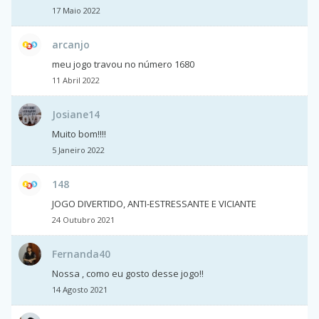
17 Maio 2022
arcanjo
meu jogo travou no número 1680
11 Abril 2022
Josiane14
Muito bom!!!!
5 Janeiro 2022
148
JOGO DIVERTIDO, ANTI-ESTRESSANTE E VICIANTE
24 Outubro 2021
Fernanda40
Nossa , como eu gosto desse jogo!!
14 Agosto 2021