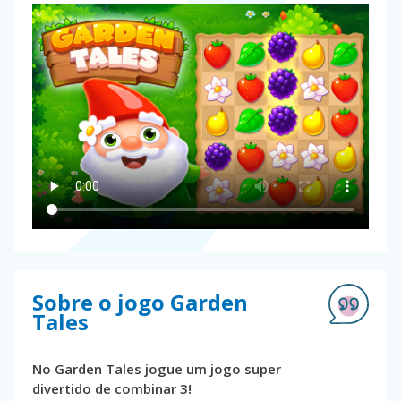
Sobre o jogo Garden
Tales
No Garden Tales jogue um jogo super
divertido de combinar 3!