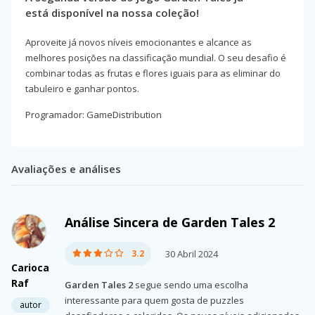
está disponível na nossa coleção!
Aproveite já novos níveis emocionantes e alcance as
melhores posições na classificação mundial. O seu desafio é
combinar todas as frutas e flores iguais para as eliminar do
tabuleiro e ganhar pontos.
Programador: GameDistribution
Avaliações e análises
Análise Sincera de Garden Tales 2
3.2
30 Abril 2024
Carioca
Raf
Garden Tales 2
segue sendo uma escolha
interessante para quem gosta de puzzles
autor