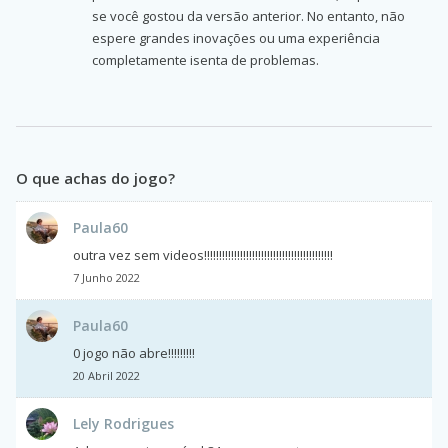
se você gostou da versão anterior. No entanto, não
espere grandes inovações ou uma experiência
completamente isenta de problemas.
O que achas do jogo?
Paula60
outra vez sem videos!!!!!!!!!!!!!!!!!!!!!!!!!!!!!!!!!!!!!!!!!!!
7 Junho 2022
Paula60
0 jogo não abre!!!!!!!!!
20 Abril 2022
Lely Rodrigues