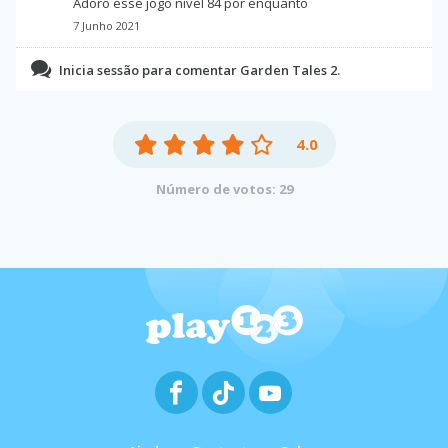
Adoro esse jogo nível 84 por enquanto
7 Junho 2021
Inicia sessão para comentar Garden Tales 2.
4.0
Número de votos: 29