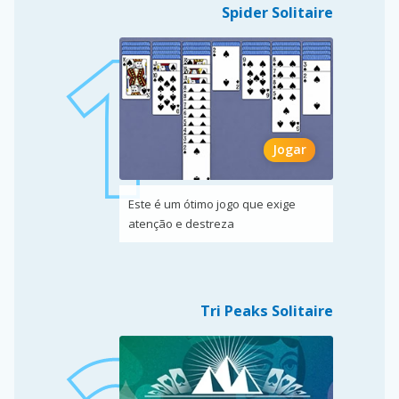
Spider Solitaire
Jogar
Este é um ótimo jogo que exige
atenção e destreza
Tri Peaks Solitaire