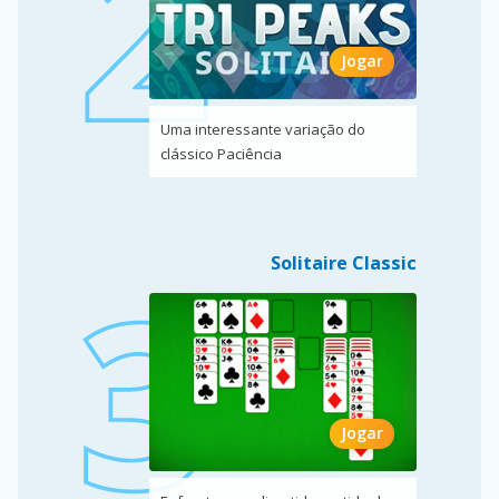
Jogar
Uma interessante variação do
clássico Paciência
Solitaire Classic
Jogar