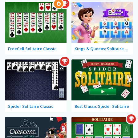
FreeCell Solitaire Classic
Kings & Queens: Solitaire Tripeaks
Spider Solitaire Classic
Best Classic Spider Solitaire