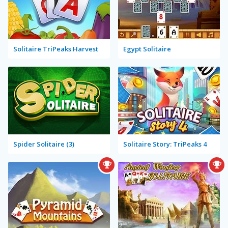
Solitaire TriPeaks Harvest
Egypt Solitaire
Spider Solitaire (3)
Solitaire Story: TriPeaks 4