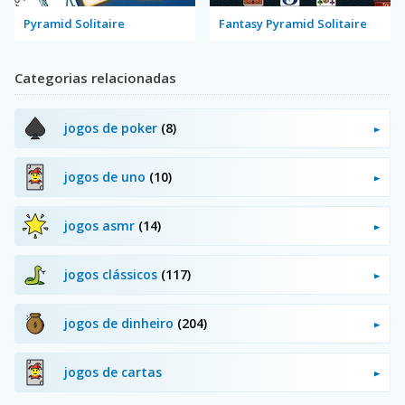
Pyramid Solitaire
Fantasy Pyramid Solitaire
Categorias relacionadas
jogos de poker
(8)
jogos de uno
(10)
jogos asmr
(14)
jogos clássicos
(117)
jogos de dinheiro
(204)
jogos de cartas