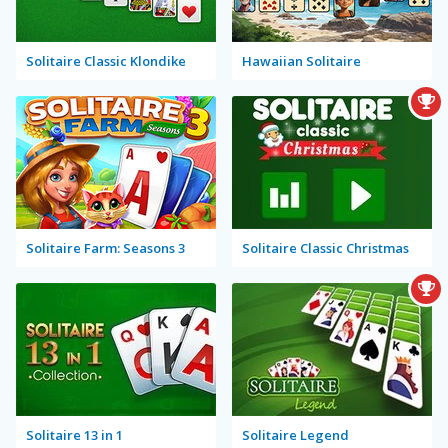
Solitaire Classic Klondike
Hawaiian Solitaire
Solitaire Farm: Seasons 3
Solitaire Classic Christmas
Solitaire 13 in 1
Solitaire Legend