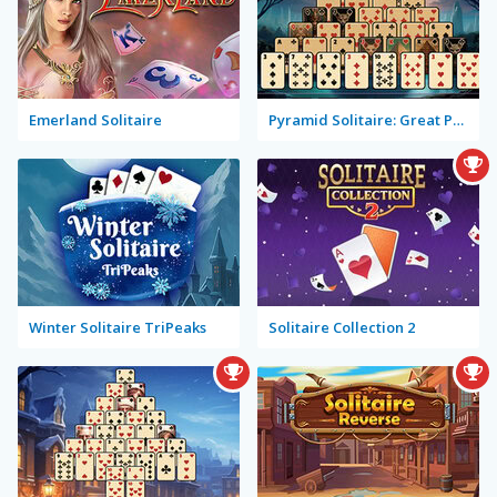
Emerland Solitaire
Pyramid Solitaire: Great Pyramid
Winter Solitaire TriPeaks
Solitaire Collection 2