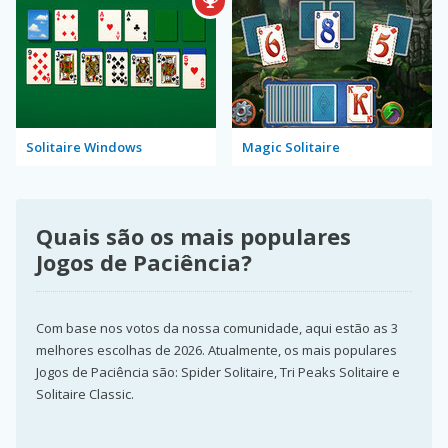
Solitaire Windows
Magic Solitaire
Quais são os mais populares
Jogos de Paciência?
Com base nos votos da nossa comunidade, aqui estão as 3
melhores escolhas de 2026. Atualmente, os mais populares
Jogos de Paciência são: Spider Solitaire, Tri Peaks Solitaire e
Solitaire Classic.