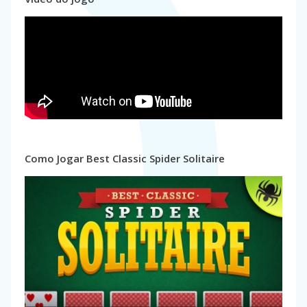
Como Jogar Best Classic Spider Solitaire