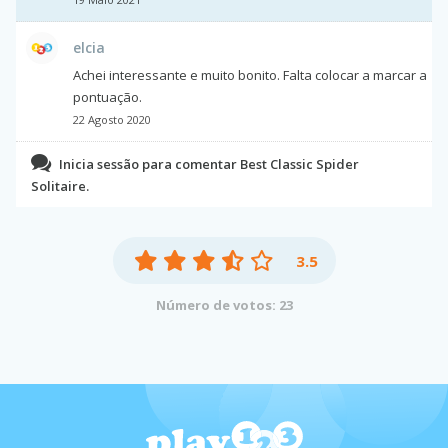
elcia
Achei interessante e muito bonito. Falta colocar a marcar a
pontuação.
22 Agosto 2020
Inicia sessão para comentar Best Classic Spider
Solitaire.
3.5
Número de votos: 23