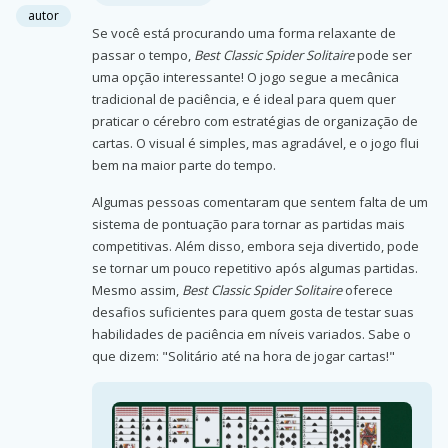
autor
Se você está procurando uma forma relaxante de
passar o tempo,
Best Classic Spider Solitaire
pode ser
uma opção interessante! O jogo segue a mecânica
tradicional de paciência, e é ideal para quem quer
praticar o cérebro com estratégias de organização de
cartas. O visual é simples, mas agradável, e o jogo flui
bem na maior parte do tempo.
Algumas pessoas comentaram que sentem falta de um
sistema de pontuação para tornar as partidas mais
competitivas. Além disso, embora seja divertido, pode
se tornar um pouco repetitivo após algumas partidas.
Mesmo assim,
Best Classic Spider Solitaire
oferece
desafios suficientes para quem gosta de testar suas
habilidades de paciência em níveis variados. Sabe o
que dizem: "Solitário até na hora de jogar cartas!"