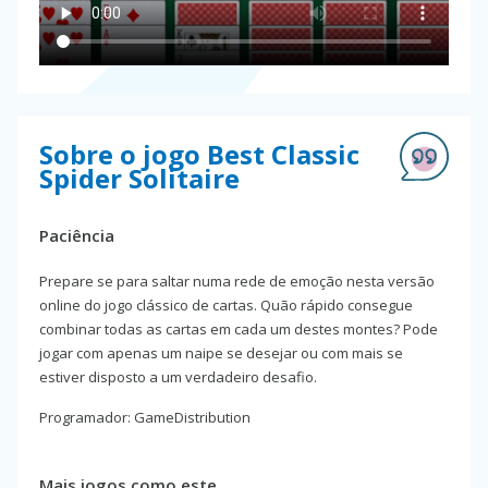
Sobre o jogo Best Classic
Spider Solitaire
Paciência
Prepare se para saltar numa rede de emoção nesta versão
online do jogo clássico de cartas. Quão rápido consegue
combinar todas as cartas em cada um destes montes? Pode
jogar com apenas um naipe se desejar ou com mais se
estiver disposto a um verdadeiro desafio.
Programador: GameDistribution
Mais jogos como este