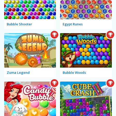
Bubble Shooter
Egypt Runes
Zuma Legend
Bubble Woods