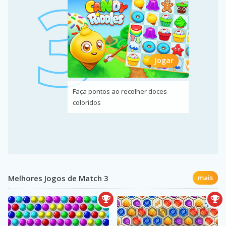
Jogar
Faça pontos ao recolher doces
coloridos
Melhores Jogos de Match 3
mais