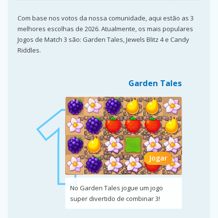
Com base nos votos da nossa comunidade, aqui estão as 3
melhores escolhas de 2026. Atualmente, os mais populares
Jogos de Match 3 são: Garden Tales, Jewels Blitz 4 e Candy
Riddles.
Garden Tales
Jogar
No Garden Tales jogue um jogo
super divertido de combinar 3!