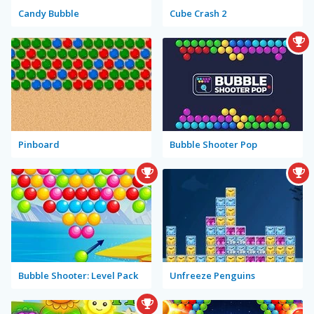
Candy Bubble
Cube Crash 2
Pinboard
Bubble Shooter Pop
Bubble Shooter: Level Pack
Unfreeze Penguins