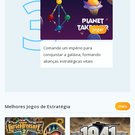
Jogar
Comande um império para
conquistar a galáxia, formando
alianças estratégicas vitais
Melhores Jogos de Estratégia
mais