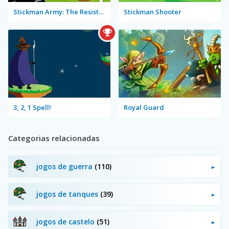
Stickman Army: The Resistance
Stickman Shooter
3, 2, 1 Spell!
Royal Guard
Categorias relacionadas
jogos de guerra
(110)
jogos de tanques
(39)
jogos de castelo
(51)