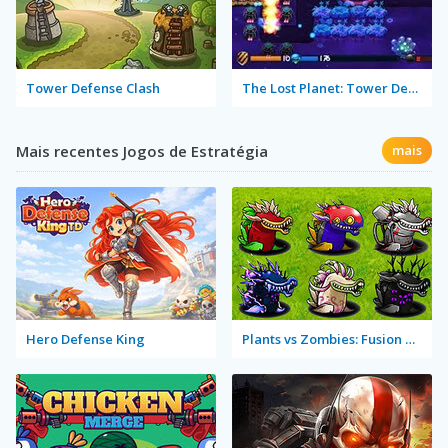
Tower Defense Clash
The Lost Planet: Tower Defense
Mais recentes Jogos de Estratégia
mais
Hero Defense King
Plants vs Zombies: Fusion Mode