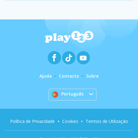
Ajuda
Contacto
Sobre
Português
Política de Privacidade
Cookies
Termos de Utilização