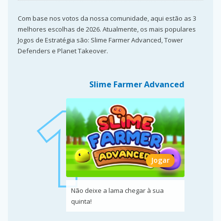
Com base nos votos da nossa comunidade, aqui estão as 3
melhores escolhas de 2026. Atualmente, os mais populares
Jogos de Estratégia são: Slime Farmer Advanced, Tower
Defenders e Planet Takeover.
Slime Farmer Advanced
Jogar
Não deixe a lama chegar à sua
quinta!