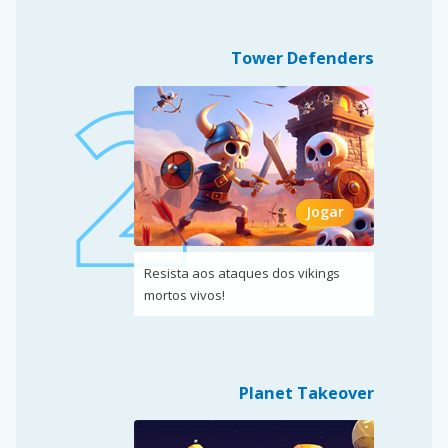
Tower Defenders
Jogar
Resista aos ataques dos vikings
mortos vivos!
Planet Takeover