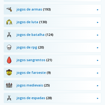
jogos de armas
(193)
jogos de luta
(130)
jogos de batalha
(124)
jogos de rpg
(20)
jogos sangrentos
(21)
jogos de faroeste
(9)
jogos medievais
(25)
jogos de espadas
(28)