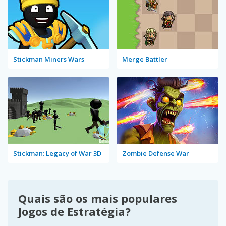
Stickman Miners Wars
Merge Battler
Stickman: Legacy of War 3D
Zombie Defense War
Quais são os mais populares
Jogos de Estratégia?