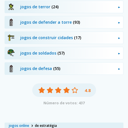
jogos de terror
(24)
jogos de defender a torre
(93)
jogos de construir cidades
(17)
jogos de soldados
(57)
jogos de defesa
(55)
4.8
Número de votos: 437
jogos online
de estratégia