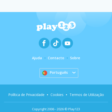
Ajuda
Contacto
Sobre
Português
Política de Privacidade
Cookies
Termos de Utilização
Copyright 2006 - 2026 © Play123