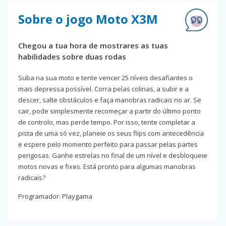
Sobre o jogo Moto X3M
Chegou a tua hora de mostrares as tuas
habilidades sobre duas rodas
Suba na sua moto e tente vencer 25 níveis desafiantes o
mais depressa possível. Corra pelas colinas, a subir e a
descer, salte obstáculos e faça manobras radicais no ar. Se
cair, pode simplesmente recomeçar a partir do último ponto
de controlo, mas perde tempo. Por isso, tente completar a
pista de uma só vez, planeie os seus flips com antecedência
e espere pelo momento perfeito para passar pelas partes
perigosas. Ganhe estrelas no final de um nível e desbloqueie
motos novas e fixes. Está pronto para algumas manobras
radicais?
Programador: Playgama