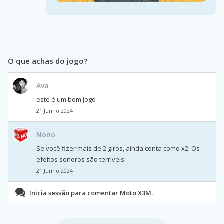
O que achas do jogo?
Ava
este é um bom jogo
21 Junho 2024
Nono
Se você fizer mais de 2 giros, ainda conta como x2. Os
efeitos sonoros são terríveis.
21 Junho 2024
Inicia sessão para comentar Moto X3M.