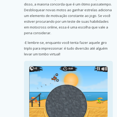
disso, a maioria concorda que é um ótimo passatempo.
Desbloquear novas motos ao ganhar estrelas adiciona
um elemento de motivação constante ao jogo. Se você
estiver procurando por um teste de suas habilidades
em motocross online, essa é uma escolha que vale a
pena considerar.
-E lembre-se, enquanto você tenta fazer aquele giro
triplo para impressionar: é tudo diversão até alguém
levar um tombo virtual!