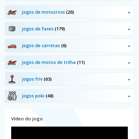
jogos de motocross
(26)
jogos de fases
(179)
jogos de carretas
(6)
jogos de motos de trilha
(11)
jogos friv
(63)
jogos poki
(48)
Vídeo do jogo