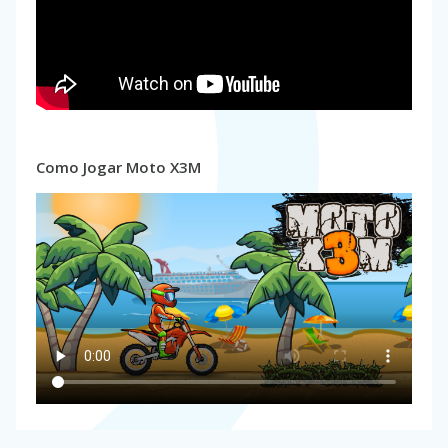
Como Jogar Moto X3M