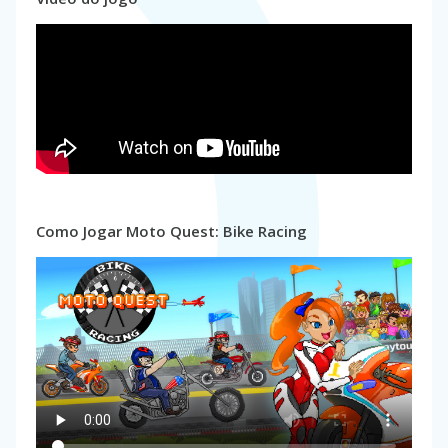
Como Jogar Moto Quest: Bike Racing