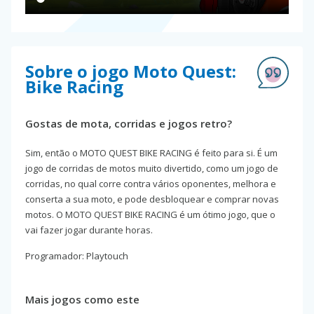
Sobre o jogo Moto Quest:
Bike Racing
Gostas de mota, corridas e jogos retro?
Sim, então o MOTO QUEST BIKE RACING é feito para si. É um
jogo de corridas de motos muito divertido, como um jogo de
corridas, no qual corre contra vários oponentes, melhora e
conserta a sua moto, e pode desbloquear e comprar novas
motos. O MOTO QUEST BIKE RACING é um ótimo jogo, que o
vai fazer jogar durante horas.
Programador: Playtouch
Mais jogos como este