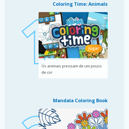
Coloring Time: Animals
Jogar
Os animais precisam de um pouco
de cor
Mandala Coloring Book