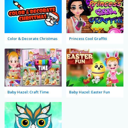
Color & Decorate Christmas
Princess Cool Graffiti
Baby Hazel: Craft Time
Baby Hazel: Easter Fun