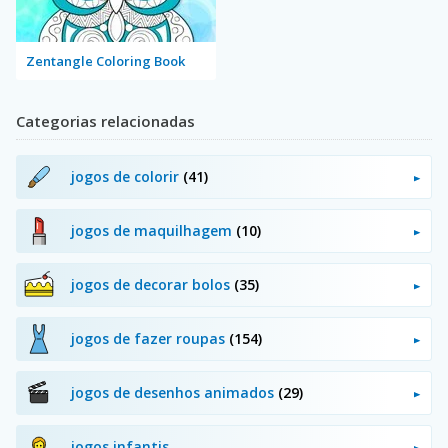
Zentangle Coloring Book
Categorias relacionadas
jogos de colorir
(41)
jogos de maquilhagem
(10)
jogos de decorar bolos
(35)
jogos de fazer roupas
(154)
jogos de desenhos animados
(29)
jogos infantis