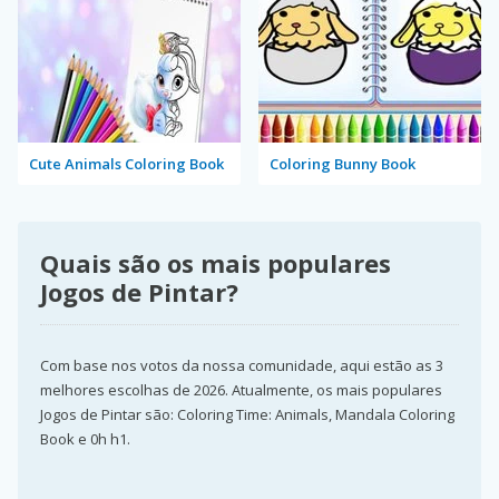
Cute Animals Coloring Book
Coloring Bunny Book
Quais são os mais populares
Jogos de Pintar?
Com base nos votos da nossa comunidade, aqui estão as 3
melhores escolhas de 2026. Atualmente, os mais populares
Jogos de Pintar são: Coloring Time: Animals, Mandala Coloring
Book e 0h h1.