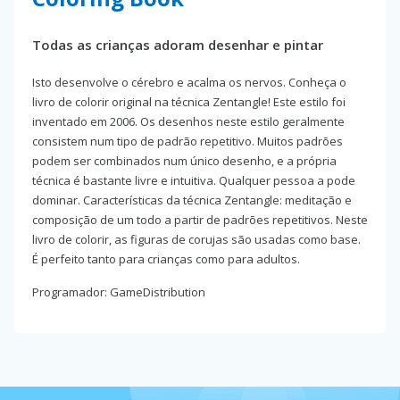
Todas as crianças adoram desenhar e pintar
Isto desenvolve o cérebro e acalma os nervos. Conheça o
livro de colorir original na técnica Zentangle! Este estilo foi
inventado em 2006. Os desenhos neste estilo geralmente
consistem num tipo de padrão repetitivo. Muitos padrões
podem ser combinados num único desenho, e a própria
técnica é bastante livre e intuitiva. Qualquer pessoa a pode
dominar. Características da técnica Zentangle: meditação e
composição de um todo a partir de padrões repetitivos. Neste
livro de colorir, as figuras de corujas são usadas como base.
É perfeito tanto para crianças como para adultos.
Programador: GameDistribution