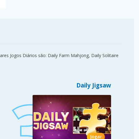
es Jogos Diários são: Daily Farm Mahjong, Daily Solitaire
Daily Jigsaw
Jogar