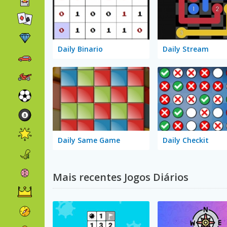
Daily Binario
Daily Stream
Daily Same Game
Daily Checkit
Mais recentes Jogos Diários