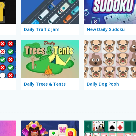
Daily Traffic Jam
New Daily Sudoku
Daily Trees & Tents
Daily Dog Pooh