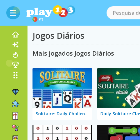
PT
Jogos Diários
Mais jogados Jogos Diários
Solitaire: Daily Challenge
Daily Solitaire Cla