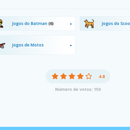
Jogos do Batman
(6)
Jogos do Sco
Jogos de Motos
4.8
Número de votos: 150