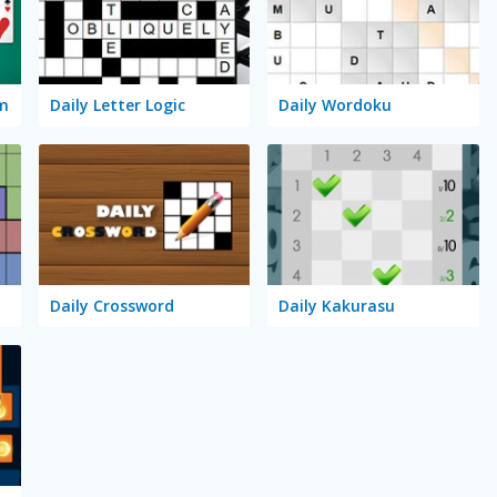
um
Daily Letter Logic
Daily Wordoku
Daily Crossword
Daily Kakurasu