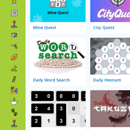
Mine Quest
City Quest
Daily Word Search
Daily Hexnum