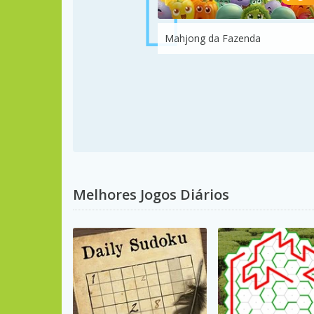
Mahjong da Fazenda
Melhores Jogos Diários