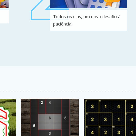
Todos os dias, um novo desafio à
paciência