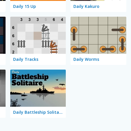
Daily 15 Up
Daily Kakuro
Daily Tracks
Daily Worms
Daily Battleship Solitaire