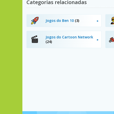
Categorias relacionadas
Jogos do Ben 10
(3)
Jogos do Cartoon Network
(24)