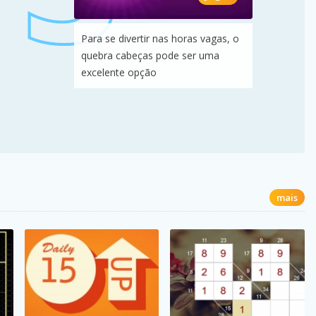
Para se divertir nas horas vagas, o
quebra cabeças pode ser uma
excelente opção
mais