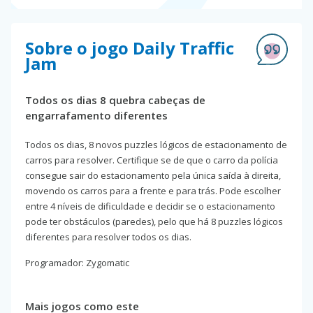
Sobre o jogo Daily Traffic
Jam
Todos os dias 8 quebra cabeças de
engarrafamento diferentes
Todos os dias, 8 novos puzzles lógicos de estacionamento de
carros para resolver. Certifique se de que o carro da polícia
consegue sair do estacionamento pela única saída à direita,
movendo os carros para a frente e para trás. Pode escolher
entre 4 níveis de dificuldade e decidir se o estacionamento
pode ter obstáculos (paredes), pelo que há 8 puzzles lógicos
diferentes para resolver todos os dias.
Programador: Zygomatic
Mais jogos como este