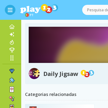
PT
Daily Jigsaw
Categorias relacionadas