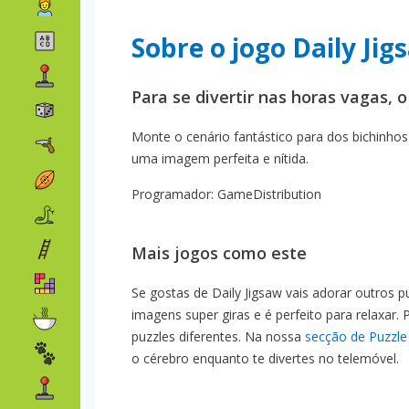
Sobre o jogo Daily Jig
Para se divertir nas horas vagas,
Monte o cenário fantástico para dos bichinho
uma imagem perfeita e nítida.
Programador: GameDistribution
Mais jogos como este
Se gostas de Daily Jigsaw vais adorar outros p
imagens super giras e é perfeito para relaxar.
puzzles diferentes. Na nossa
secção de Puzzle
o cérebro enquanto te divertes no telemóvel.