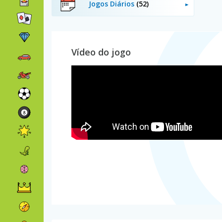
Jogos Diários
(52)
Vídeo do jogo