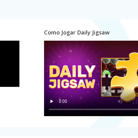
Como Jogar Daily Jigsaw