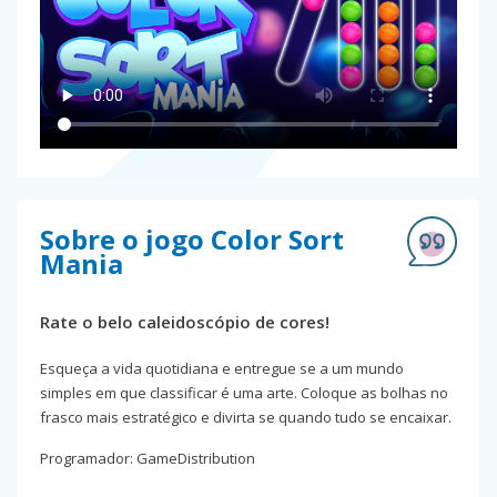
Sobre o jogo Color Sort
Mania
Rate o belo caleidoscópio de cores!
Esqueça a vida quotidiana e entregue se a um mundo
simples em que classificar é uma arte. Coloque as bolhas no
frasco mais estratégico e divirta se quando tudo se encaixar.
Programador: GameDistribution