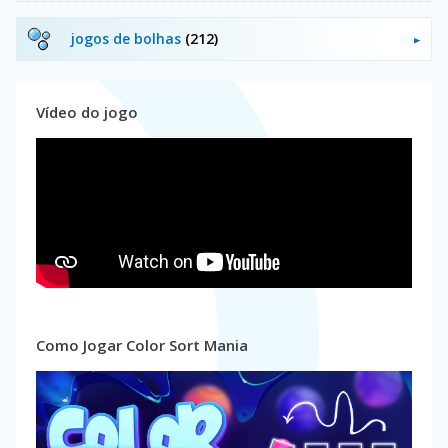
jogos de bolhas
(212)
Vídeo do jogo
Como Jogar Color Sort Mania