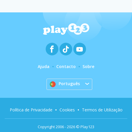
Ajuda
Contacto
Sobre
Português
Política de Privacidade
Cookies
Termos de Utilização
Copyright 2006 - 2026 © Play123