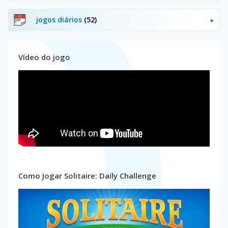
jogos diários
(52)
Vídeo do jogo
Como Jogar Solitaire: Daily Challenge