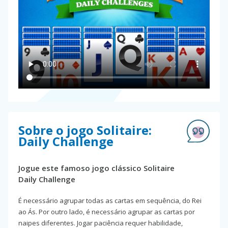
Sobre o jogo Solitaire:
Daily Challenge
Jogue este famoso jogo clássico Solitaire
Daily Challenge
É necessário agrupar todas as cartas em sequência, do Rei
ao Ás. Por outro lado, é necessário agrupar as cartas por
naipes diferentes. Jogar paciência requer habilidade,