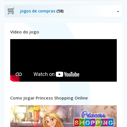
jogos de compras
(58)
Vídeo do jogo
Como Jogar Princess Shopping Online