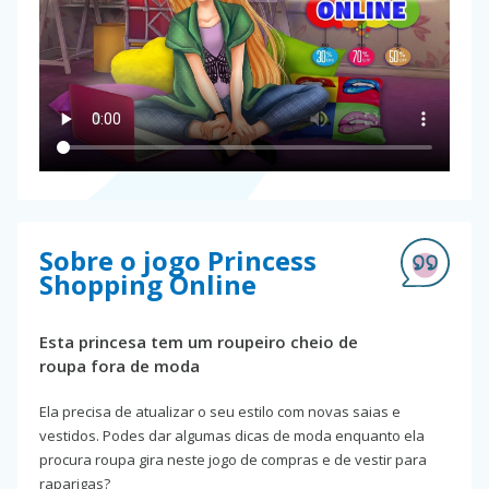
Sobre o jogo Princess
Shopping Online
Esta princesa tem um roupeiro cheio de
roupa fora de moda
Ela precisa de atualizar o seu estilo com novas saias e
vestidos. Podes dar algumas dicas de moda enquanto ela
procura roupa gira neste jogo de compras e de vestir para
raparigas?