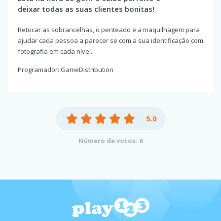
deixar todas as suas clientes bonitas!
Retocar as sobrancelhas, o penteado e a maquilhagem para
ajudar cada pessoa a parecer se com a sua identificação com
fotografia em cada nível.
Programador: GameDistribution
5.0
Número de votos: 6