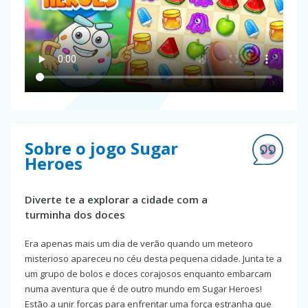
Sobre o jogo Sugar
Heroes
Diverte te a explorar a cidade com a
turminha dos doces
Era apenas mais um dia de verão quando um meteoro
misterioso apareceu no céu desta pequena cidade. Junta te a
um grupo de bolos e doces corajosos enquanto embarcam
numa aventura que é de outro mundo em Sugar Heroes!
Estão a unir forças para enfrentar uma força estranha que