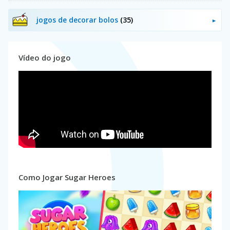
jogos de decorar bolos
(35)
Vídeo do jogo
Como Jogar Sugar Heroes