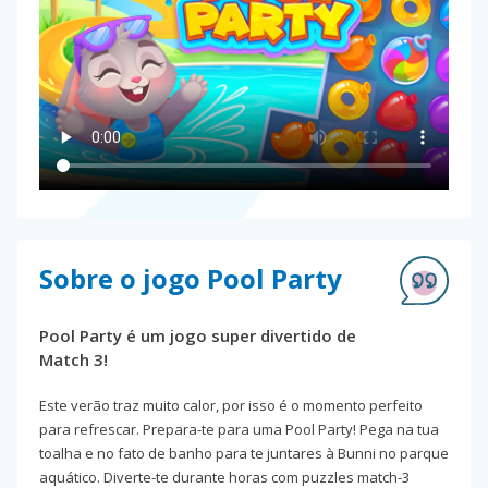
Sobre o jogo Pool Party
Pool Party é um jogo super divertido de
Match 3!
Este verão traz muito calor, por isso é o momento perfeito
para refrescar. Prepara-te para uma Pool Party! Pega na tua
toalha e no fato de banho para te juntares à Bunni no parque
aquático. Diverte-te durante horas com puzzles match-3