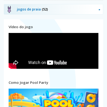
jogos de praia
(52)
Vídeo do jogo
Como Jogar Pool Party