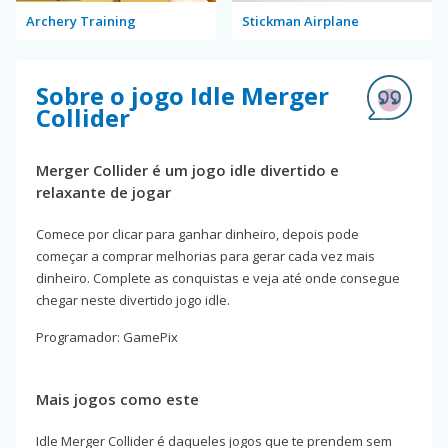
Archery Training
Stickman Airplane
Sobre o jogo Idle Merger
Collider
Merger Collider é um jogo idle divertido e
relaxante de jogar
Comece por clicar para ganhar dinheiro, depois pode
começar a comprar melhorias para gerar cada vez mais
dinheiro. Complete as conquistas e veja até onde consegue
chegar neste divertido jogo idle.
Programador: GamePix
Mais jogos como este
Idle Merger Collider é daqueles jogos que te prendem sem