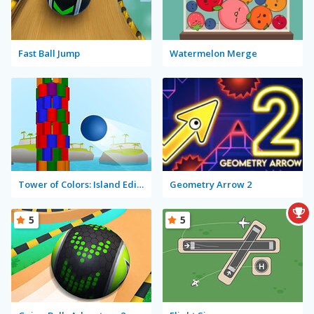
Fast Ball Jump
Watermelon Merge
Tower of Colors: Island Edition
Geometry Arrow 2
5
5