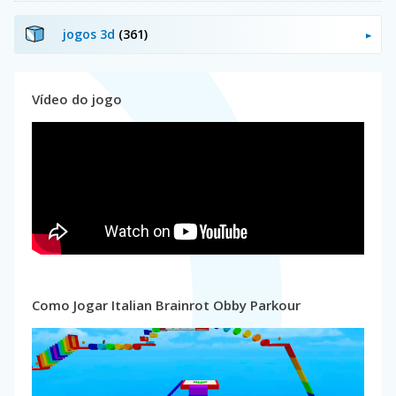
jogos 3d
(361)
Vídeo do jogo
Como Jogar Italian Brainrot Obby Parkour