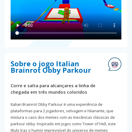
Sobre o jogo Italian
Brainrot Obby Parkour
Corre e salta para alcançares a linha de
chegada em três mundos coloridos
Italian Brainrot Obby Parkour é uma experiência de
plataformas para 2 jogadores, selvagem e hilariante, que
mistura o caos dos memes com as mecânicas clássicas de
parkour obby. Inspirado em jogos como Tower of Hell, este
título traz o humor imprevisível do universo de memes