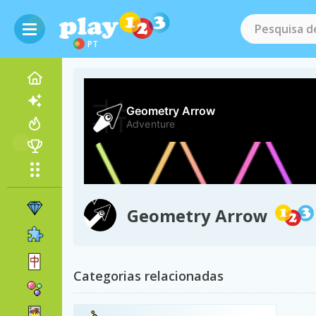
PT
Geometry Arrow
Categorias relacionadas