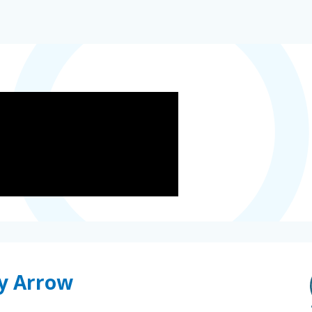
y Arrow