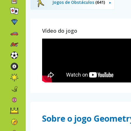
Jogos de Obstáculos
(641)
Vídeo do jogo
Sobre o jogo Geometr