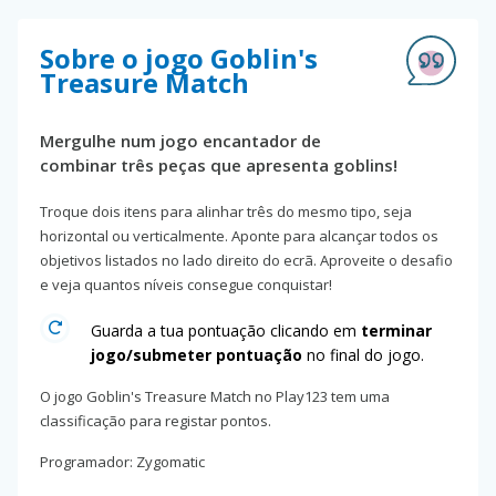
Sobre o jogo Goblin's
Treasure Match
Mergulhe num jogo encantador de
combinar três peças que apresenta goblins!
Troque dois itens para alinhar três do mesmo tipo, seja
horizontal ou verticalmente. Aponte para alcançar todos os
objetivos listados no lado direito do ecrã. Aproveite o desafio
e veja quantos níveis consegue conquistar!
Guarda a tua pontuação clicando em
terminar
jogo/submeter pontuação
no final do jogo.
O jogo Goblin's Treasure Match no Play123 tem uma
classificação para registar pontos.
Programador: Zygomatic