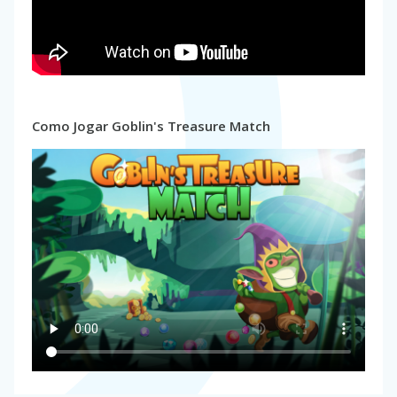
Como Jogar Goblin's Treasure Match