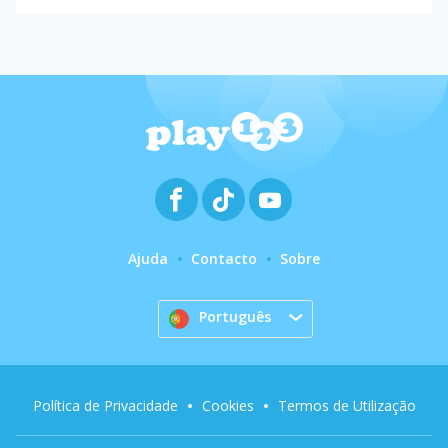
Ajuda
Contacto
Sobre
Português
Política de Privacidade
Cookies
Termos de Utilização