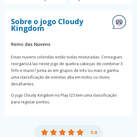
Sobre o jogo Cloudy
Kingdom
Reino das Nuvens
Estas nuvens coloridas estão todas misturadas. Consegues
reorganizá las neste jogo de quebra cabeças de combinar 3
fofo e macio? Junta as em grupos de três ou mais e ganha
uma classificação de estrelas alta em todos os níveis
desafiantes.
O jogo Cloudy Kingdom no Play123 tem uma classificação
para registar pontos.
5.0