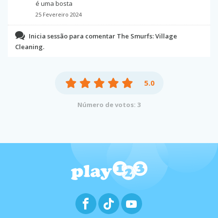
é uma bosta
25 Fevereiro 2024
Inicia sessão para comentar The Smurfs: Village
Cleaning.
5.0
Número de votos: 3