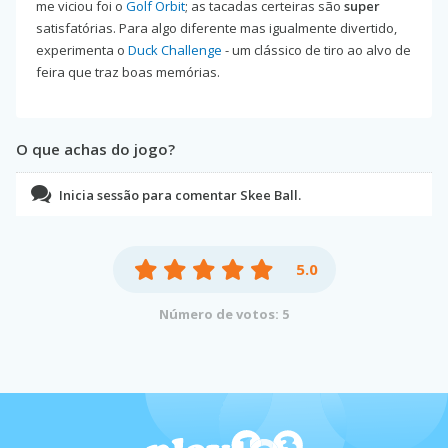
me viciou foi o
Golf Orbit
; as tacadas certeiras são
super
satisfatórias. Para algo diferente mas igualmente divertido,
experimenta o
Duck Challenge
- um clássico de tiro ao alvo de
feira que traz boas memórias.
O que achas do jogo?
Inicia sessão para comentar Skee Ball.
5.0
Número de votos: 5