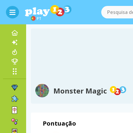
PT
Monster Magic
Pontuação