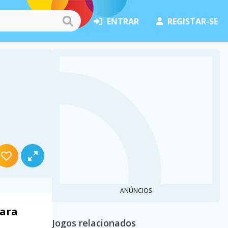
ENTRAR
REGISTAR-SE
ANÚNCIOS
para
Jogos relacionados