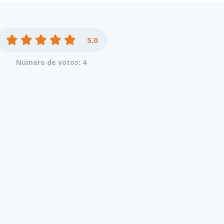
5.0
Número de votos: 4