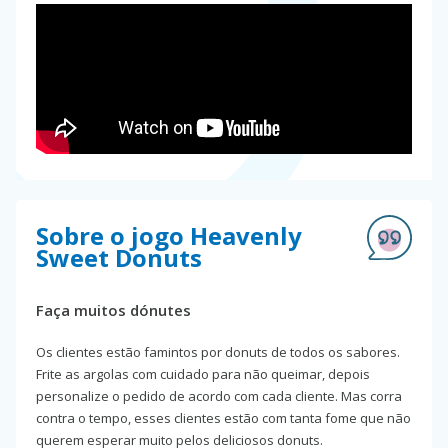
Sobre o jogo Heavenly
Sweet Donuts
Faça muitos dónutes
Os clientes estão famintos por donuts de todos os sabores.
Frite as argolas com cuidado para não queimar, depois
personalize o pedido de acordo com cada cliente. Mas corra
contra o tempo, esses clientes estão com tanta fome que não
querem esperar muito pelos deliciosos donuts.