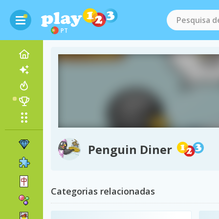
PT
Penguin Diner
Categorias relacionadas