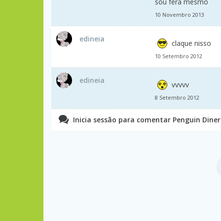
sou fera mesmo
10 Novembro 2013
edineia
claque nisso
10 Setembro 2012
edineia
vvvvv
8 Setembro 2012
Inicia sessão para comentar Penguin Diner