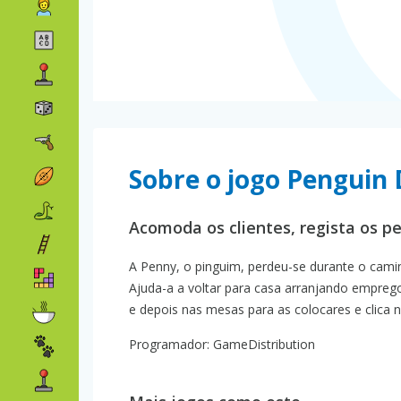
Sobre o jogo Penguin 
Acomoda os clientes, regista os pe
A Penny, o pinguim, perdeu-se durante o cami
Ajuda-a a voltar para casa arranjando empre
e depois nas mesas para as colocares e clica
Programador: GameDistribution