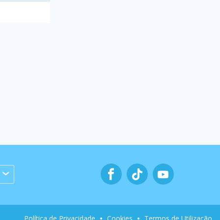
Política de Privacidade
Cookies
Termos de Utilização