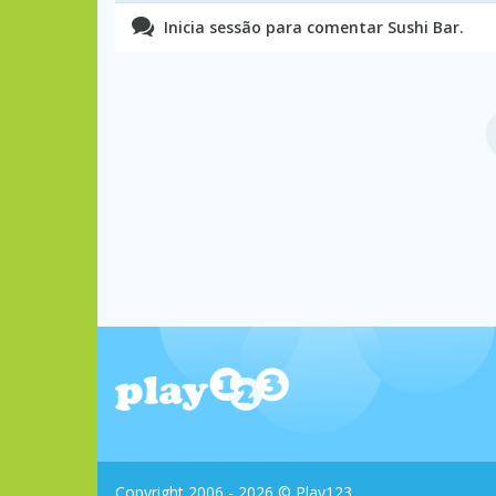
Inicia sessão para comentar Sushi Bar.
Copyright 2006 - 2026 © Play123