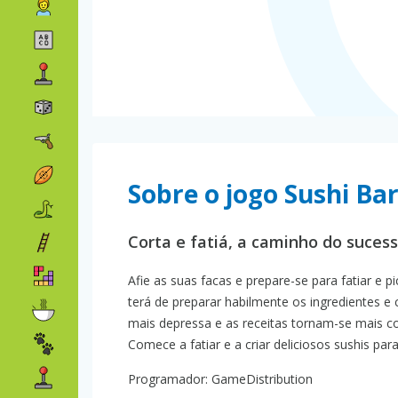
Sobre o jogo Sushi Ba
Corta e fatiá, a caminho do sucess
Afie as suas facas e prepare-se para fatiar e p
terá de preparar habilmente os ingredientes e 
mais depressa e as receitas tornam-se mais 
Comece a fatiar e a criar deliciosos sushis par
Programador: GameDistribution