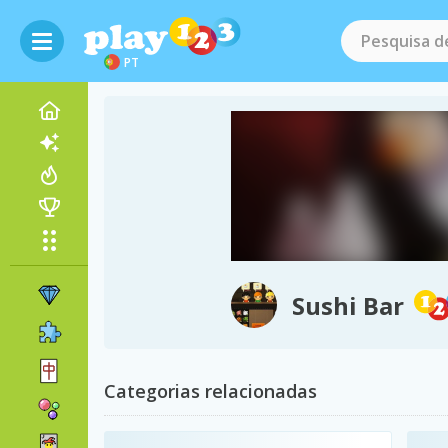
PT
Sushi Bar
Categorias relacionadas