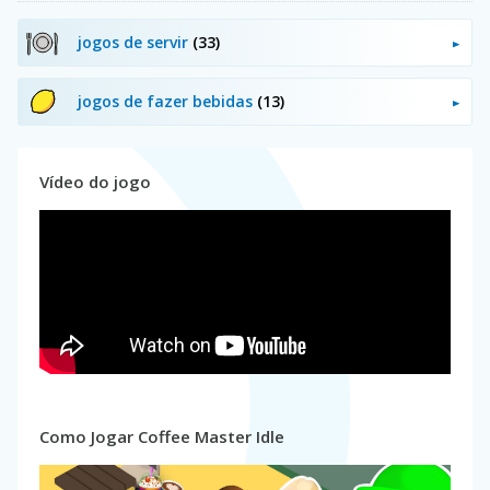
jogos de servir
(33)
jogos de fazer bebidas
(13)
Vídeo do jogo
Como Jogar Coffee Master Idle