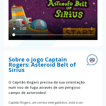
Sobre o jogo Captain
Rogers: Asteroid Belt of
Sirius
O Capitão Rogers precisa da sua orientação
num voo de fuga através de um perigoso
campo de asteroides!
Capitão Rogers, um correio intergaláctico, está a ser