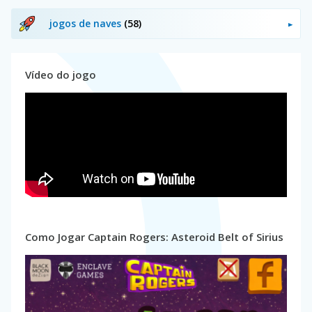
jogos de naves
(58)
Vídeo do jogo
Como Jogar Captain Rogers: Asteroid Belt of Sirius