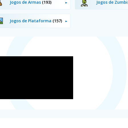
Jogos de Armas
(193)
Jogos de Zumb
Jogos de Plataforma
(157)