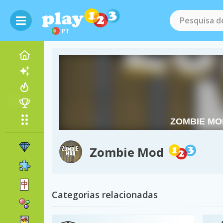
PT
Zombie Mod
Categorias relacionadas