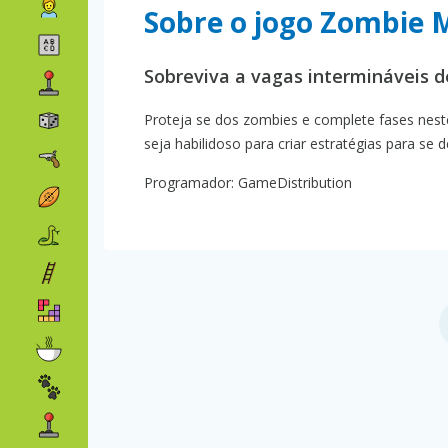
Sobre o jogo Zombie 
Sobreviva a vagas intermináveis 
Proteja se dos zombies e complete fases nest
seja habilidoso para criar estratégias para s
Programador: GameDistribution