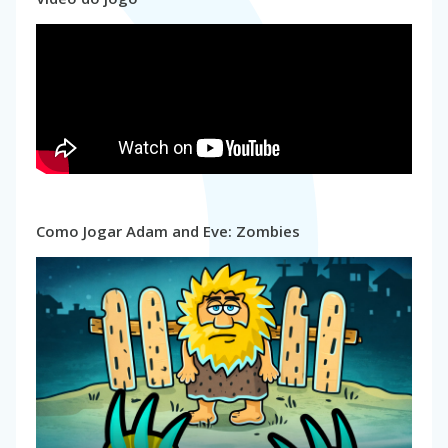
Como Jogar Adam and Eve: Zombies