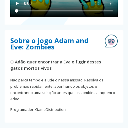
Sobre o jogo Adam and
Eve: Zombies
O Adão quer encontrar a Eva e fugir destes
gatos mortos vivos
Não perca tempo e ajude o nessa missão. Resolva os
problemas rapidamente, apanhando os objetos e
encontrando uma solução antes que os zombies ataquem o
Adão.
Programador: GameDistribution