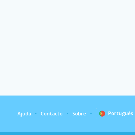
Português
Ajuda
Contacto
Sobre