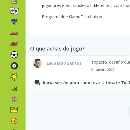
jogadores e em tabuleiros diferentes, com mai
Programador: GameDistribution
O que achas do jogo?
Topzera, desafio qu
Leonardo Santos
31 Janeiro 2022
Inicia sessão para comentar Ultimate Tic 