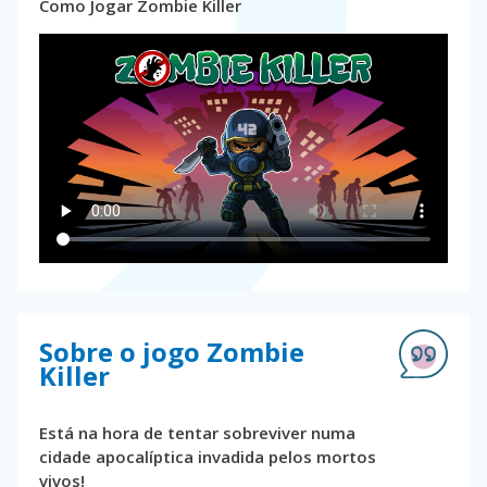
Como Jogar Zombie Killer
Sobre o jogo Zombie
Killer
Está na hora de tentar sobreviver numa
cidade apocalíptica invadida pelos mortos
vivos!