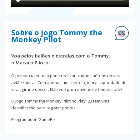
Sobre o jogo Tommy the
Monkey Pilot
Voa pelos balões e estrelas com o Tommy,
o Macaco Piloto!
O primata talentoso pode realizar truques aéreos no seu
avião radical. Com apenas um controlo, tem a capacidade de
virar, girar e descer. Não voe para nuvens de tempestade!
O jogo Tommy the Monkey Pilot no Play123 tem uma
classificação para registar pontos.
Programador: GamePix