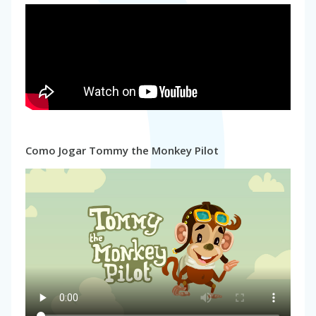
Como Jogar Tommy the Monkey Pilot