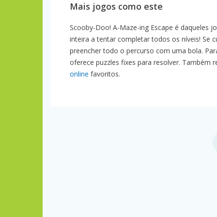
Mais jogos como este
Scooby-Doo! A-Maze-ing Escape é daqueles jog
inteira a tentar completar todos os níveis! Se 
preencher todo o percurso com uma bola. Par
oferece puzzles fixes para resolver. Também
online
favoritos.