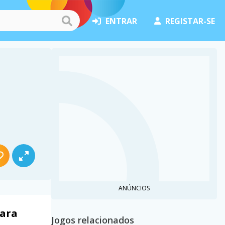
ENTRAR
REGISTAR-SE
ANÚNCIOS
para
Jogos relacionados