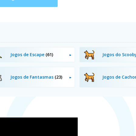
Jogos de Escape
(61)
Jogos do Scoo
Jogos de Fantasmas
(23)
Jogos de Cacho