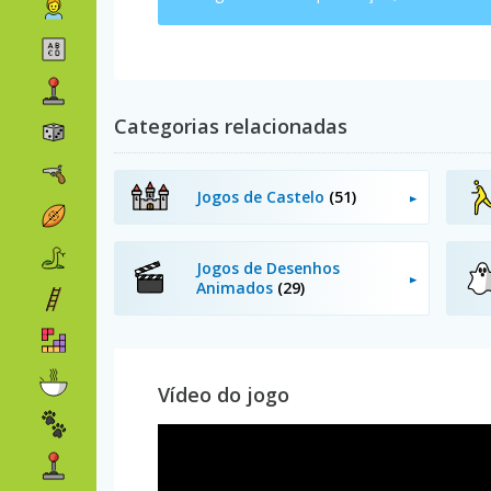
Categorias relacionadas
Jogos de Castelo
(51)
Jogos de Desenhos
Animados
(29)
Vídeo do jogo