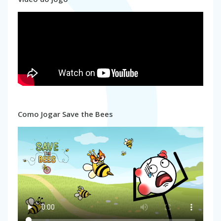
Como Jogar Save the Bees