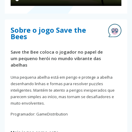
Sobre o jogo Save the
Bees
Save the Bee coloca o jogador no papel de
um pequeno herói no mundo vibrante das
abelhas
Uma pequena abelha está em perigo e protege a abelha
desenhando linhas e formas para resolver puzzles
inteligentes. Mantém te atento a perigos inesperados que
parecem simples ao início, mas tornam se desafiadores e
muito envolventes.
Programador: GameDistribution