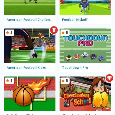
American Football Challenge
Football Kickoff
5
5
American Football Kicks
Touchdown Pro
5
5