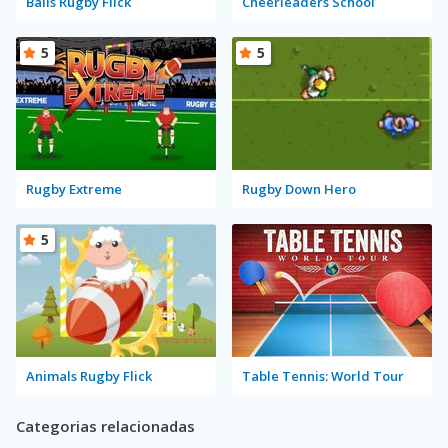
Balls Rugby Flick
Cheerleaders School
5
5
Rugby Extreme
Rugby Down Hero
5
Animals Rugby Flick
Table Tennis: World Tour
Categorias relacionadas