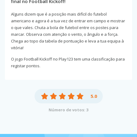
final no Football Kickoff!
Alguns dizem que é a posição mais difícil do futebol
americano e agora é a tua vez de entrar em campo e mostrar
o que vales. Chuta a bola de futebol entre os postes para
marcar. Observa com atenção o vento, o ângulo e a força.
Chega ao topo da tabela de pontuação e leva a tua equipa à
vitória!
O jogo Football Kickoff no Play123 tem uma classificação para
registar pontos.
5.0
Número de votos: 3