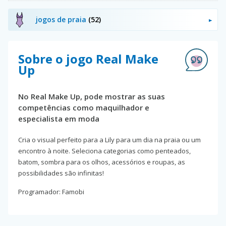
jogos de praia
(52)
Sobre o jogo Real Make
Up
No Real Make Up, pode mostrar as suas
competências como maquilhador e
especialista em moda
Cria o visual perfeito para a Lily para um dia na praia ou um
encontro à noite. Seleciona categorias como penteados,
batom, sombra para os olhos, acessórios e roupas, as
possibilidades são infinitas!
Programador: Famobi