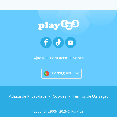
Ajuda
Contacto
Sobre
Português
Política de Privacidade
Cookies
Termos de Utilização
Copyright 2006 - 2026 © Play123