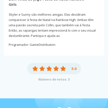
Girls
Skyler e Sunny são melhores amigas. Elas decidiram
comparecer à festa de Natal na Rainbow High. Ambas têm
uma paixão secreta pelo Collin, que também vai à festa.
Então, as raparigas tentam impressioná lo com o seu visual
deslumbrante. Participa e ajuda as.
Programador: GameDistribution
5.0
Número de votos: 3