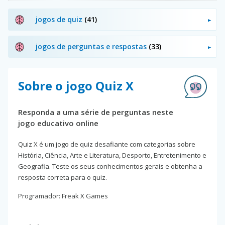
jogos de quiz
(41)
jogos de perguntas e respostas
(33)
Sobre o jogo Quiz X
Responda a uma série de perguntas neste
jogo educativo online
Quiz X é um jogo de quiz desafiante com categorias sobre
História, Ciência, Arte e Literatura, Desporto, Entretenimento e
Geografia. Teste os seus conhecimentos gerais e obtenha a
resposta correta para o quiz.
Programador: Freak X Games