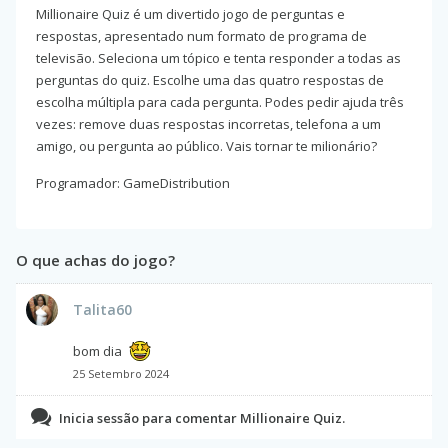
Millionaire Quiz é um divertido jogo de perguntas e
respostas, apresentado num formato de programa de
televisão. Seleciona um tópico e tenta responder a todas as
perguntas do quiz. Escolhe uma das quatro respostas de
escolha múltipla para cada pergunta. Podes pedir ajuda três
vezes: remove duas respostas incorretas, telefona a um
amigo, ou pergunta ao público. Vais tornar te milionário?
Programador: GameDistribution
O que achas do jogo?
Talita60
bom dia
25 Setembro 2024
Inicia sessão para comentar Millionaire Quiz.