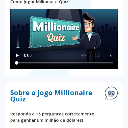
Como Jogar Millionaire Quiz
Sobre o jogo Millionaire
Quiz
Responda a 15 perguntas corretamente
para ganhar um milhão de dólares!